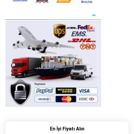
En İyi Fiyatı Alın