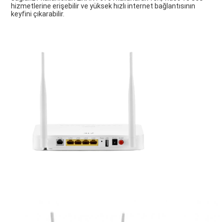
hizmetlerine erişebilir ve yüksek hızlı internet bağlantısının 
keyfini çıkarabilir.